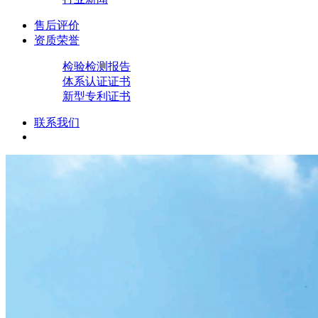
售后评价
资质荣誉
检验检测报告
体系认证证书
新型专利证书
联系我们