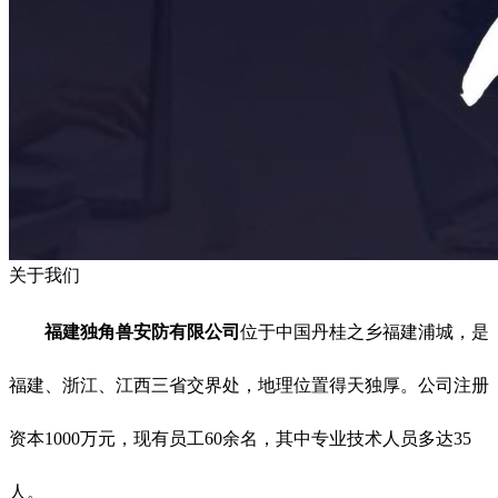
关于我们
福建独角兽安防有限公司
位于中国丹桂之乡福建浦城，是
福建、浙江、江西三省交界处，地理位置得天独厚。公司注册
资本1000万元，现有员工60余名，其中专业技术人员多达35
人。