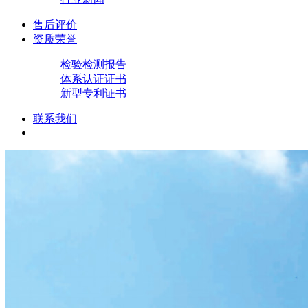
售后评价
资质荣誉
检验检测报告
体系认证证书
新型专利证书
联系我们