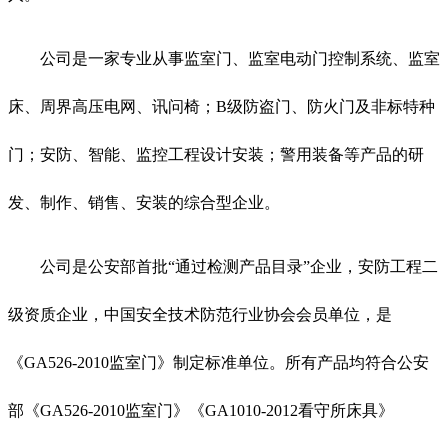
公司是一家专业从事监室门、监室电动门控制系统、监室
床、周界高压电网、讯问椅；B级防盗门、防火门及非标特种
门；安防、智能、监控工程设计安装；警用装备等产品的研
发、制作、销售、安装的综合型企业。
公司是公安部首批“通过检测产品目录”企业，安防工程二
级资质企业，中国安全技术防范行业协会会员单位，是
《GA526-2010监室门》制定标准单位。所有产品均符合公安
部《GA526-2010监室门》《GA1010-2012看守所床具》