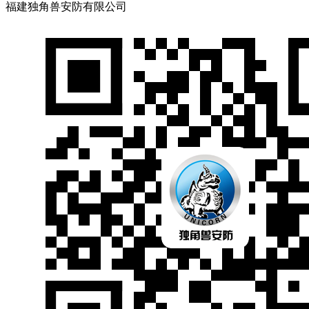
福建独角兽安防有限公司