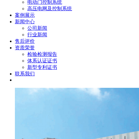
电动门控制系统
高压电网及控制系统
案例展示
新闻中心
公司新闻
行业新闻
售后评价
资质荣誉
检验检测报告
体系认证证书
新型专利证书
联系我们