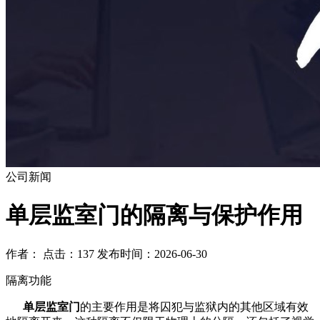
公司新闻
​单层监室门的隔离与保护作用
作者： 点击：137 发布时间：2026-06-30
隔离功能
单层监室门
的主要作用是将囚犯与监狱内的其他区域有效