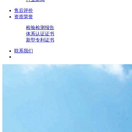
售后评价
资质荣誉
检验检测报告
体系认证证书
新型专利证书
联系我们