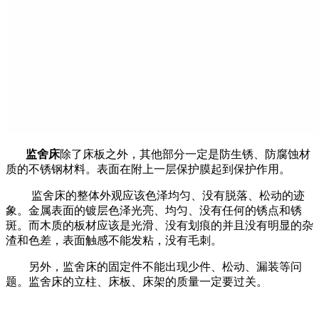
监舍床
除了床板之外，其他部分一定是防生锈、防腐蚀材
质的不锈钢材料。表面在附上一层保护膜起到保护作用。
监舍床的整体外观应该色泽均匀、没有脱落、松动的迹
象。金属表面的镀层色泽光亮、均匀、没有任何的锈点和锈
斑。而木质的板材应该是光滑、没有划痕的并且没有明显的杂
渣和色差，表面触感不能发粘，没有毛刺。
另外，监舍床的固定件不能出现少件、松动、漏装等问
题。监舍床的立柱、床板、床架的质量一定要过关。