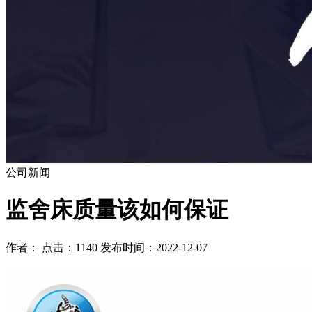
公司新闻
监舍床质量该如何保证
作者： 点击：1140 发布时间：2022-12-07