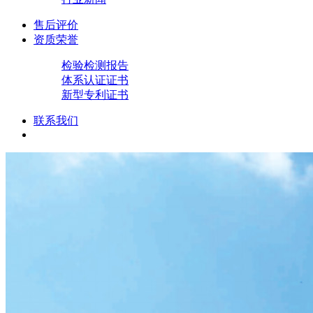
售后评价
资质荣誉
检验检测报告
体系认证证书
新型专利证书
联系我们