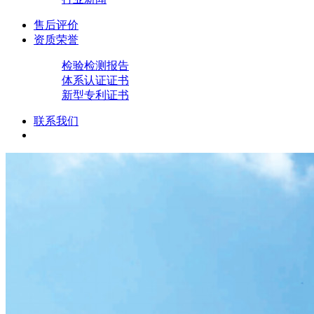
售后评价
资质荣誉
检验检测报告
体系认证证书
新型专利证书
联系我们