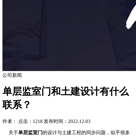
公司新闻
单层监室门和土建设计有什么
联系？
作者： 点击：1218 发布时间：2022-12-03
关于
单层监室门
的设计与土建工程的同步问题，似乎很多