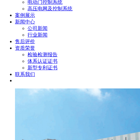
电动门控制系统
高压电网及控制系统
案例展示
新闻中心
公司新闻
行业新闻
售后评价
资质荣誉
检验检测报告
体系认证证书
新型专利证书
联系我们