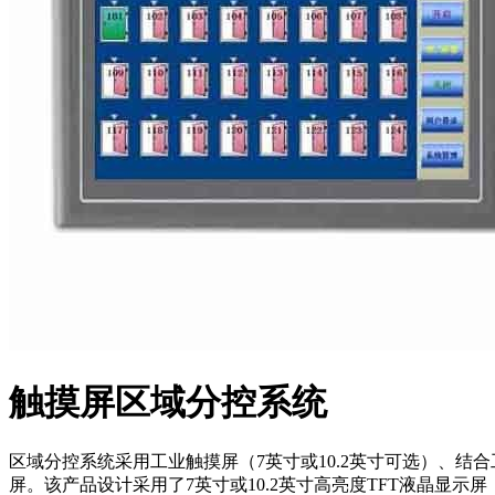
触摸屏区域分控系统
区域分控系统采用工业触摸屏（7英寸或10.2英寸可选）、结合工
屏。该产品设计采用了7英寸或10.2英寸高亮度TFT液晶显示屏（