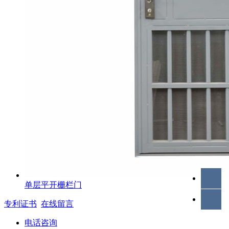
单层平开栅栏门
专利证书
在线留言
电话咨询