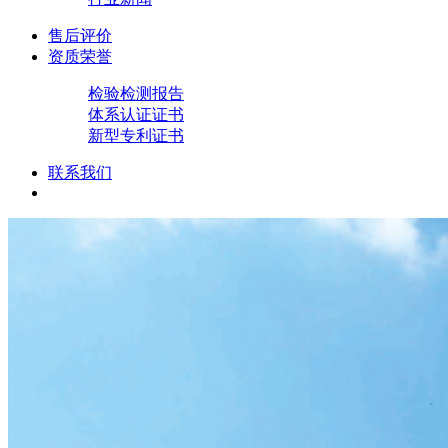
售后评价
资质荣誉
检验检测报告
体系认证证书
新型专利证书
联系我们