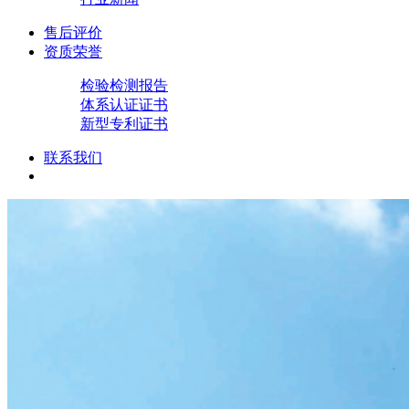
售后评价
资质荣誉
检验检测报告
体系认证证书
新型专利证书
联系我们