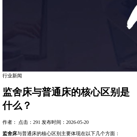
行业新闻
​监舍床与普通床的核心区别是
什么？
作者： 点击：291 发布时间：2026-05-20
监舍床
与普通床的核心区别主要体现在以下几个方面：