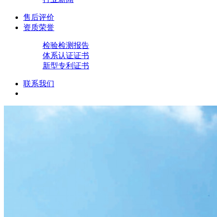
售后评价
资质荣誉
检验检测报告
体系认证证书
新型专利证书
联系我们