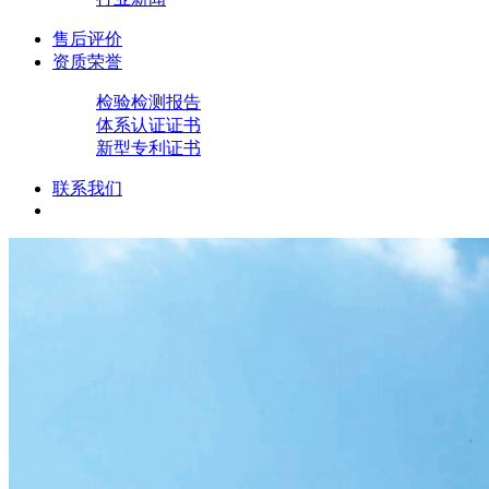
售后评价
资质荣誉
检验检测报告
体系认证证书
新型专利证书
联系我们