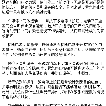
迅速切断门的动力源，使门停止当前动作（无论是开启还是关
闭状态），以确保人员和设备的安全。具体来说，紧急停止按
钮通常具有以下几个关键功能：
立即停止门体运动：一旦按下紧急停止按钮，电动平开监
室门会立即停止所有运动，包括正在进行的开启或关闭动作。
这有助于防止门在紧急情况下继续运动，从而可能造成的伤害
或损坏。
切断电源：紧急停止按钮通常会切断电动平开监室门的电
源供应，确保门在停止运动后不会意外重新启动。这增加了安
全性，特别是在需要迅速响应的紧急情况下。
保护人员和设备：在紧急情况下，如人员被夹在门中或门
附近存在其他安全隐患时，紧急停止按钮可以迅速停止门的运
动，从而保护人员免受伤害，并防止设备进一步损坏。
易于识别和操作：紧急停止按钮通常设计为醒目的红色，
并带有明显的标识，以便在紧急情况下能够迅速找到并按下。
此外，按钮的设计也注重易于操作，确保在紧张或慌乱的情况
下也能轻松触发。
符合安全标准：电动平开监室门的紧急停止按钮通常符合