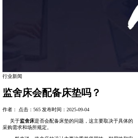
行业新闻
​监舍床会配备床垫吗？
作者： 点击：565 发布时间：2025-09-04
关于
监舍床
是否会配备床垫的问题，这主要取决于具体的
采购需求和场所规定。