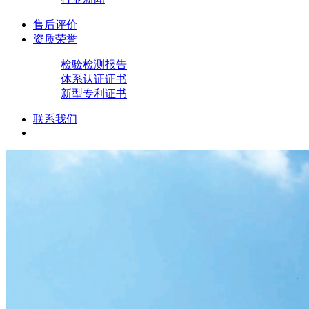
售后评价
资质荣誉
检验检测报告
体系认证证书
新型专利证书
联系我们