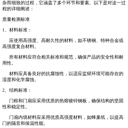
杂而细致的过程，它涵盖了多个环节和要素。以下是对这一过
程的详细阐述：
质量检测标准
1、材料标准：
应使用高强度、高耐久性的材料，如不锈钢、特种合金或
高强度复合材料。
所有材料应符合相关标准和规范，确保产品的安全性和耐
用性。
材料应具备良好的抗腐蚀性，以适应监狱环境可能存在的
湿度和化学腐蚀。
2、结构标准：
门框和门扇应采用优质的热熔镀锌钢板，确保结构的坚固
性和稳定性。
门扇内填材料应采用优质高强度材料，如蜂巢纸，以提高
门的隔音和保温性能。