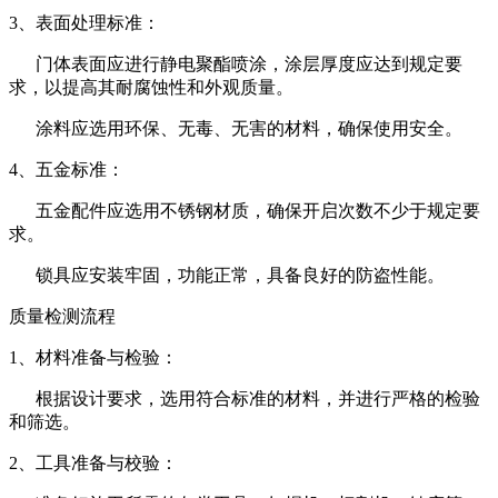
3、表面处理标准：
门体表面应进行静电聚酯喷涂，涂层厚度应达到规定要
求，以提高其耐腐蚀性和外观质量。
涂料应选用环保、无毒、无害的材料，确保使用安全。
4、五金标准：
五金配件应选用不锈钢材质，确保开启次数不少于规定要
求。
锁具应安装牢固，功能正常，具备良好的防盗性能。
质量检测流程
1、材料准备与检验：
根据设计要求，选用符合标准的材料，并进行严格的检验
和筛选。
2、工具准备与校验：