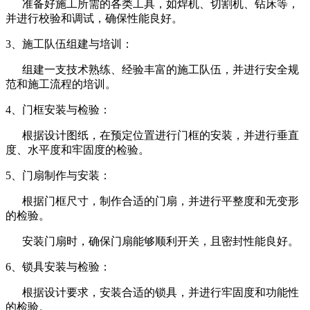
准备好施工所需的各类工具，如焊机、切割机、钻床等，
并进行校验和调试，确保性能良好。
3、施工队伍组建与培训：
组建一支技术熟练、经验丰富的施工队伍，并进行安全规
范和施工流程的培训。
4、门框安装与检验：
根据设计图纸，在预定位置进行门框的安装，并进行垂直
度、水平度和牢固度的检验。
5、门扇制作与安装：
根据门框尺寸，制作合适的门扇，并进行平整度和无变形
的检验。
安装门扇时，确保门扇能够顺利开关，且密封性能良好。
6、锁具安装与检验：
根据设计要求，安装合适的锁具，并进行牢固度和功能性
的检验。