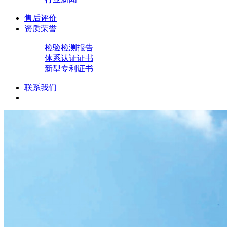
售后评价
资质荣誉
检验检测报告
体系认证证书
新型专利证书
联系我们