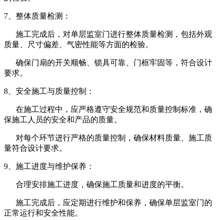
7、整体质量检测：
施工完成后，对单层监室门进行整体质量检测，包括外观
质量、尺寸偏差、气密性能等方面的检验。
确保门扇的开关顺畅、锁具可靠、门框牢固等，符合设计
要求。
8、安全施工与质量控制：
在施工过程中，应严格遵守安全规范和质量控制标准，确
保施工人员的安全和产品的质量。
对每个环节进行严格的质量控制，确保材料质量、施工质
量符合设计要求。
9、施工进度与维护保养：
合理安排施工进度，确保施工质量和进度的平衡。
施工完成后，应定期进行维护和保养，确保单层监室门的
正常运行和安全性能。