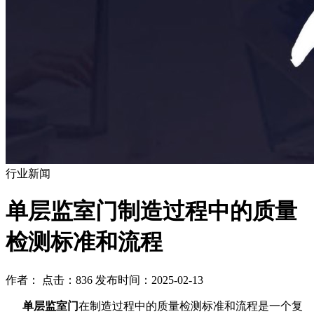
行业新闻
​单层监室门制造过程中的质量
检测标准和流程
作者： 点击：836 发布时间：2025-02-13
单层监室门
在制造过程中的质量检测标准和流程是一个复