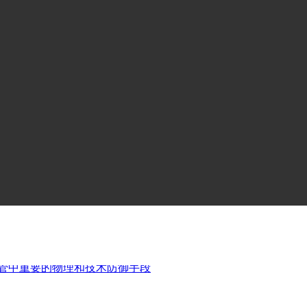
不锈钢、特种合金或高强度复合材料，以承受日常使用和潜在的
板制成，内部可能包含钢制骨架以增强防护能力。门扇表面平整
米，以确保安装牢固和耐久性。安装高质量的锁具和配件，如内
5等，确保在遭受冲击、撬窃等破坏时仍能保持完整性。门体材料
以满足建筑防火规范的要求。门体应设置紧急开启装置，以便在
监管中重要的物理和技术防御手段