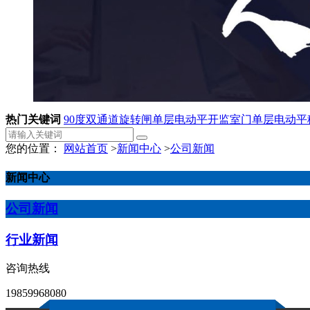
热门关键词
90度双通道旋转闸
单层电动平开监室门
单层电动平
您的位置：
网站首页
>
新闻中心
>
公司新闻
新闻中心
公司新闻
行业新闻
咨询热线
19859968080