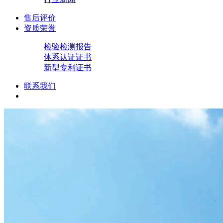
售后评价
资质荣誉
检验检测报告
体系认证证书
新型专利证书
联系我们