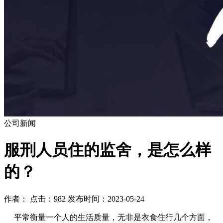
公司新闻
​服刑人员住的监舍，是怎么样
的？
作者： 点击：982 发布时间：2023-05-24
平常衡量一个人的生活质量，无非是衣食住行几个方面，