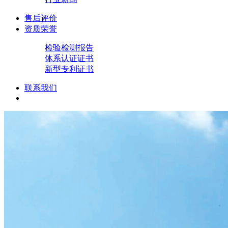
售后评价
资质荣誉
检验检测报告
体系认证证书
新型专利证书
联系我们