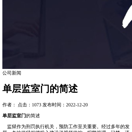
公司新闻
单层监室门的简述
作者： 点击：1073 发布时间：2022-12-20
单层监室门
的简述
监狱作为刑罚执行机关，预防工作至关重要。经过多年的发