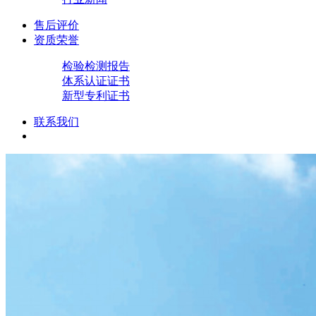
售后评价
资质荣誉
检验检测报告
体系认证证书
新型专利证书
联系我们