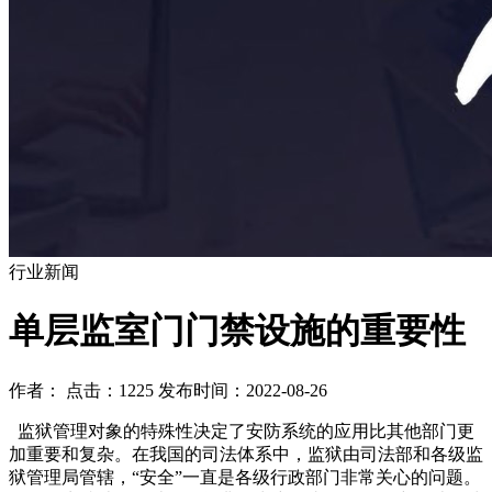
行业新闻
单层监室门门禁设施的重要性
作者： 点击：1225 发布时间：2022-08-26
监狱管理对象的特殊性决定了安防系统的应用比其他部门更
加重要和复杂。在我国的司法体系中，监狱由司法部和各级监
狱管理局管辖，“安全”一直是各级行政部门非常关心的问题。