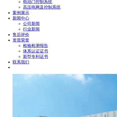
电动门控制系统
高压电网及控制系统
案例展示
新闻中心
公司新闻
行业新闻
售后评价
资质荣誉
检验检测报告
体系认证证书
新型专利证书
联系我们