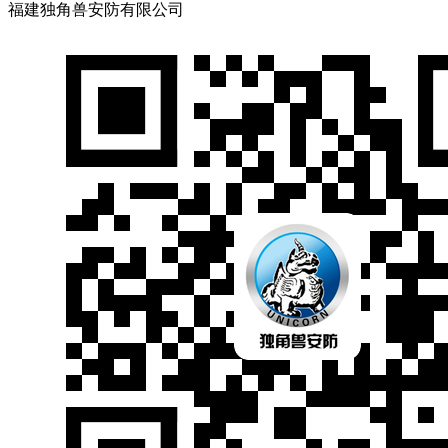
福建独角兽安防有限公司