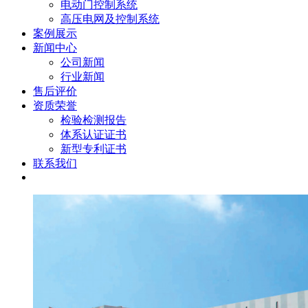
电动门控制系统
高压电网及控制系统
案例展示
新闻中心
公司新闻
行业新闻
售后评价
资质荣誉
检验检测报告
体系认证证书
新型专利证书
联系我们