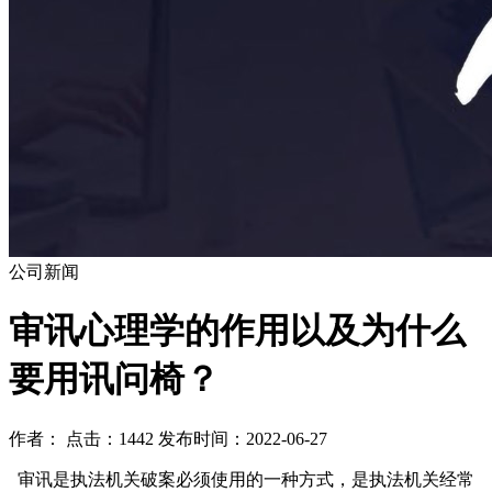
公司新闻
审讯心理学的作用以及为什么
要用讯问椅？
作者： 点击：1442 发布时间：2022-06-27
审讯是执法机关破案必须使用的一种方式，是执法机关经常