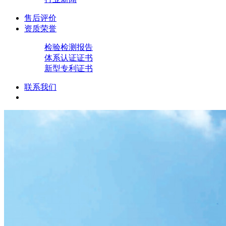
售后评价
资质荣誉
检验检测报告
体系认证证书
新型专利证书
联系我们