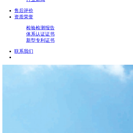
售后评价
资质荣誉
检验检测报告
体系认证证书
新型专利证书
联系我们