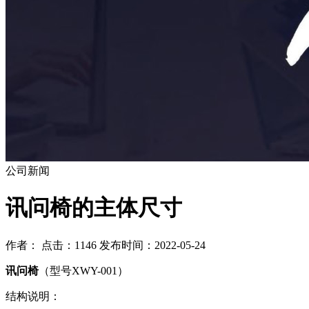
公司新闻
讯问椅的主体尺寸
作者： 点击：1146 发布时间：2022-05-24
讯问椅
（型号XWY-001）
结构说明：