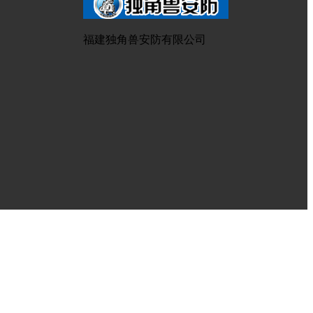
的应用优势
福建独角兽安防有限公司