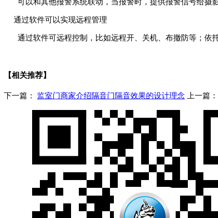
可以和其他报警系统联动，当报警时，提供报警信号给摄影
通过软件可以实现远程管理
通过软件可远程控制，比如远程开、关机、布撤防等；依
【相关推荐】
下一篇：
监室门商家介绍隔音门隔音效果的设计理念
上一篇