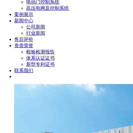
电动门控制系统
高压电网及控制系统
案例展示
新闻中心
公司新闻
行业新闻
售后评价
资质荣誉
检验检测报告
体系认证证书
新型专利证书
联系我们