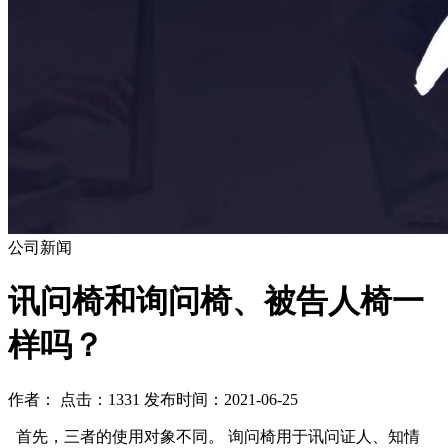
公司新闻
讯问椅和询问椅、被告人椅一
样吗？
作者： 点击：1331 发布时间：2021-06-25
首先，三者的使用对象不同。 询问椅用于讯问证人、知情