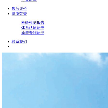
售后评价
资质荣誉
检验检测报告
体系认证证书
新型专利证书
联系我们