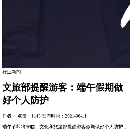
行业新闻
文旅部提醒游客：端午假期做
好个人防护
作者： 点击：1143 发布时间：2021-06-11
端午节即将来临，文化和旅游部提醒游客假期做好个人防护，