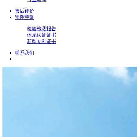
售后评价
资质荣誉
检验检测报告
体系认证证书
新型专利证书
联系我们