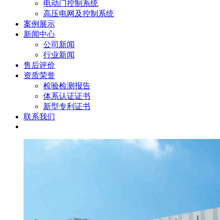
电动门控制系统
高压电网及控制系统
案例展示
新闻中心
公司新闻
行业新闻
售后评价
资质荣誉
检验检测报告
体系认证证书
新型专利证书
联系我们