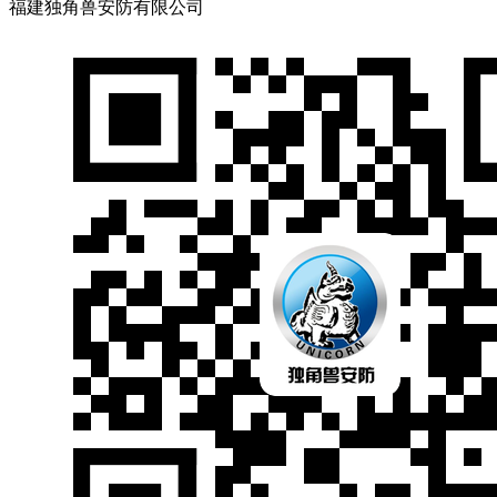
福建独角兽安防有限公司