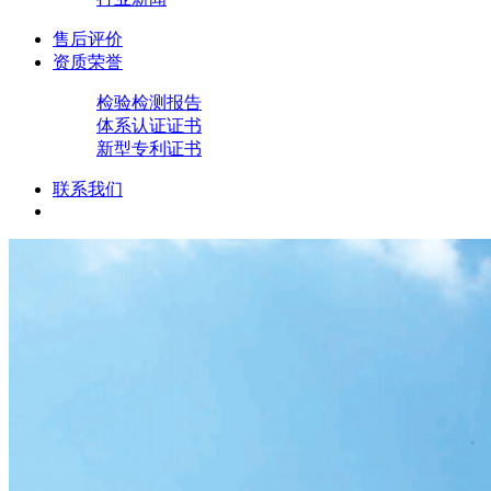
售后评价
资质荣誉
检验检测报告
体系认证证书
新型专利证书
联系我们