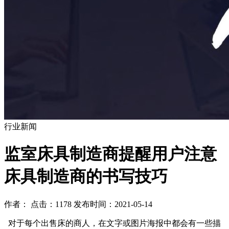
行业新闻
监室床具制造商提醒用户注意
床具制造商的书写技巧
作者： 点击：1178 发布时间：2021-05-14
对于每个出售床的商人，在文字或图片海报中都会有一些描