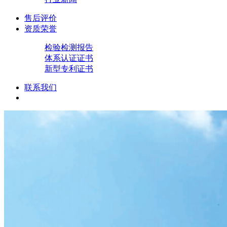
售后评价
资质荣誉
检验检测报告
体系认证证书
新型专利证书
联系我们