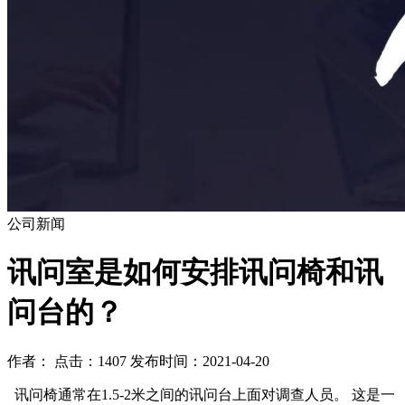
公司新闻
讯问室是如何安排讯问椅和讯
问台的？
作者： 点击：1407 发布时间：2021-04-20
讯问椅通常在1.5-2米之间的讯问台上面对调查人员。 这是一