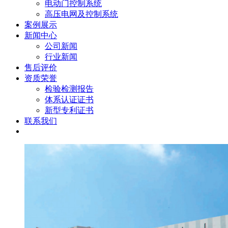
电动门控制系统
高压电网及控制系统
案例展示
新闻中心
公司新闻
行业新闻
售后评价
资质荣誉
检验检测报告
体系认证证书
新型专利证书
联系我们