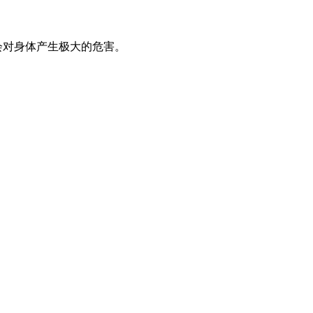
会对身体产生极大的危害。