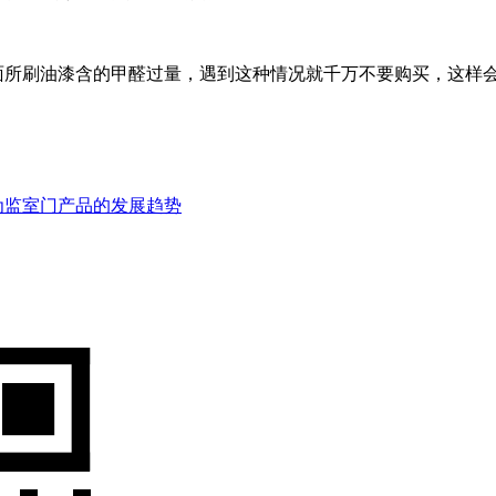
所刷油漆含的甲醛过量，遇到这种情况就千万不要购买，这样
为监室门产品的发展趋势