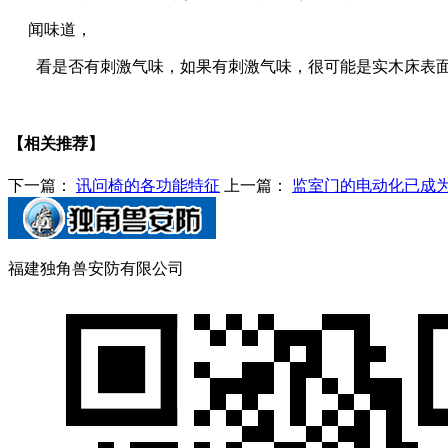
闻味道，
看是否有刺激气味，如果有刺激气味，很可能是实木床表面
【相关推荐】
下一篇：
讯问椅的各功能特征
上一篇：
监室门的电动化已成
福建独角兽安防有限公司