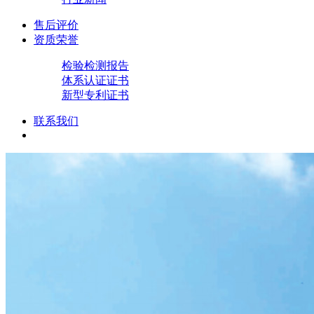
售后评价
资质荣誉
检验检测报告
体系认证证书
新型专利证书
联系我们