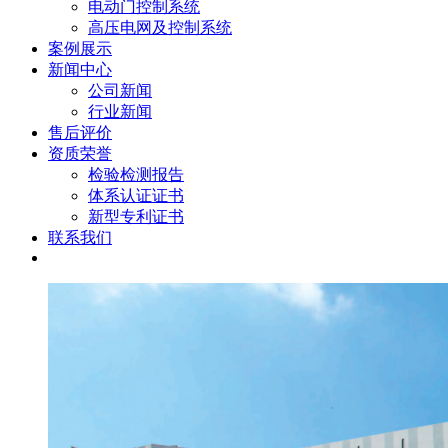
电动门控制系统
高压电网及控制系统
案例展示
新闻中心
公司新闻
行业新闻
售后评价
资质荣誉
检验检测报告
体系认证证书
新型专利证书
联系我们