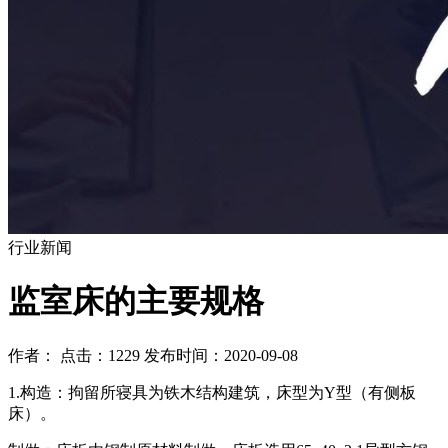
行业新闻
监室床的主要规格
作者： 点击：1229 发布时间：2020-09-08
1.构造：拘留所寝具为铁木结构建筑，床型为Y型（有侧板
床）。