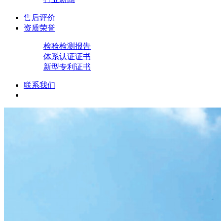
售后评价
资质荣誉
检验检测报告
体系认证证书
新型专利证书
联系我们