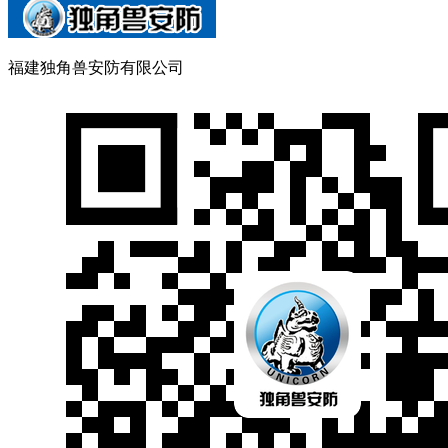
福建独角兽安防有限公司