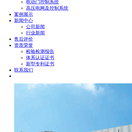
电动门控制系统
高压电网及控制系统
案例展示
新闻中心
公司新闻
行业新闻
售后评价
资质荣誉
检验检测报告
体系认证证书
新型专利证书
联系我们