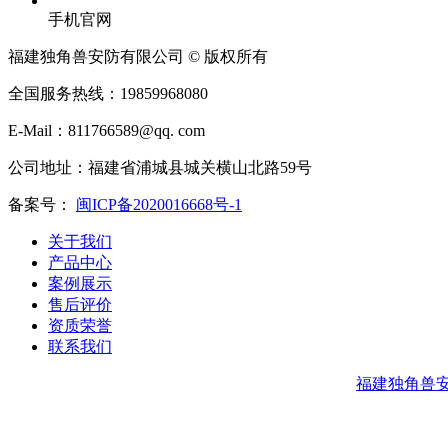
手机官网
福建独角兽安防有限公司 © 版权所有
全国服务热线：19859968080
E-Mail：811766589@qq. com
公司地址：福建省浦城县城关横山北路59号
备案号：
闽ICP备2020016668号-1
关于我们
产品中心
案例展示
售后评价
资质荣誉
联系我们
福建独角兽