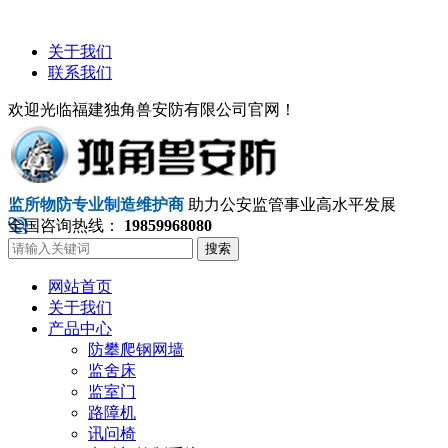
关于我们
联系我们
欢迎光临福建独角兽安防有限公司官网！
监所物防专业制造维护商
助力公安监管事业高水平发展
全国咨询热线：
19859968080
搜索
网站首页
关于我们
产品中心
防攀爬钢网墙
监舍床
监室门
路障机
讯问椅