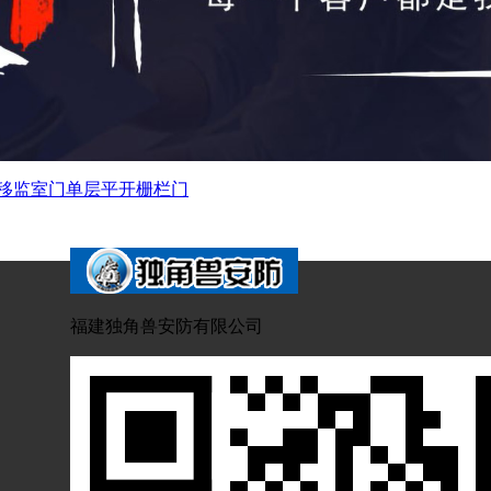
移监室门
单层平开栅栏门
福建独角兽安防有限公司