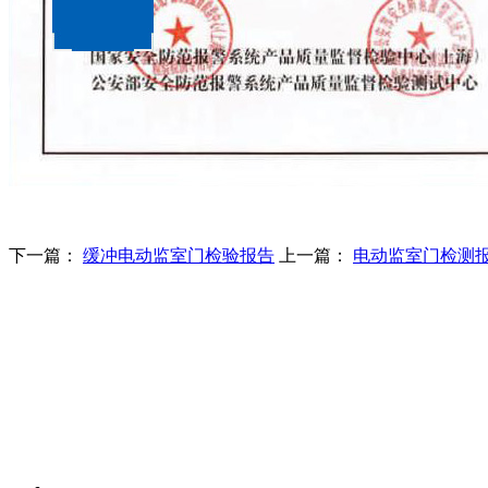
下一篇：
缓冲电动监室门检验报告
上一篇：
电动监室门检测