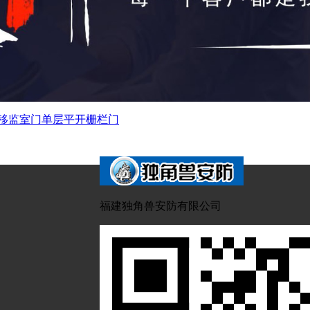
移监室门
单层平开栅栏门
福建独角兽安防有限公司