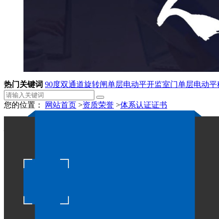
热门关键词
90度双通道旋转闸
单层电动平开监室门
单层电动平
您的位置：
网站首页
>
资质荣誉
>
体系认证证书
健康管理体系认证
作者：
点击：1696
发布时间：2023-07-04