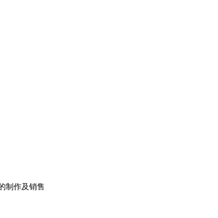
床的制作及销售