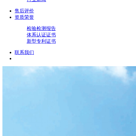
售后评价
资质荣誉
检验检测报告
体系认证证书
新型专利证书
联系我们