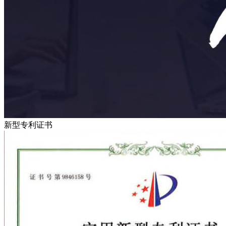
新型专利证书