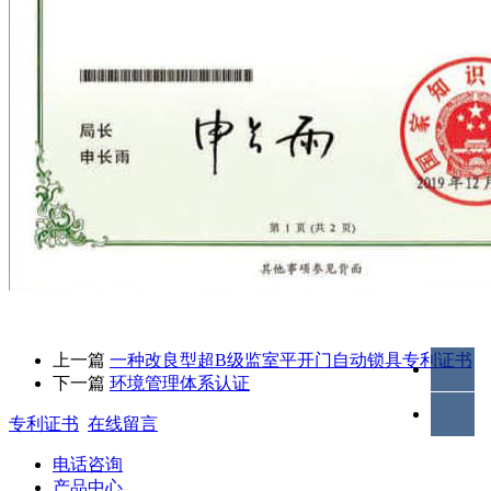
上一篇
一种改良型超B级监室平开门自动锁具专利证书
下一篇
环境管理体系认证
专利证书
在线留言
电话咨询
产品中心