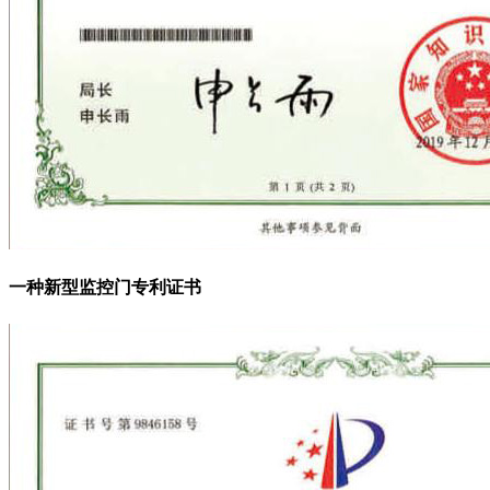
一种新型监控门专利证书