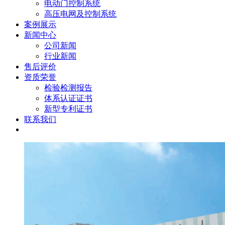
电动门控制系统
高压电网及控制系统
案例展示
新闻中心
公司新闻
行业新闻
售后评价
资质荣誉
检验检测报告
体系认证证书
新型专利证书
联系我们