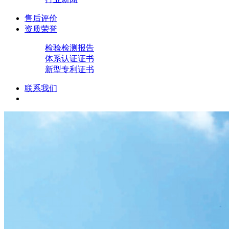
售后评价
资质荣誉
检验检测报告
体系认证证书
新型专利证书
联系我们