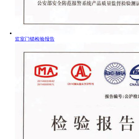
监室门锁检验报告