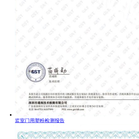
监室门用塑粉检测报告