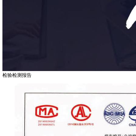
检验检测报告