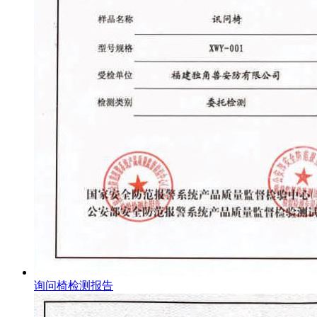
询问椅检测报告