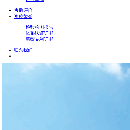
售后评价
资质荣誉
检验检测报告
体系认证证书
新型专利证书
联系我们