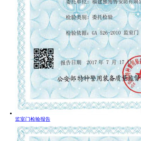
监室门检验报告