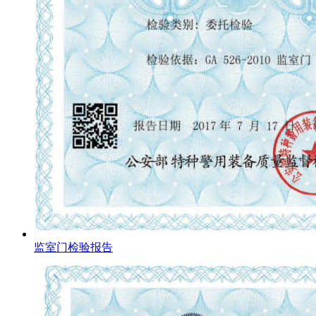
监室门检验报告