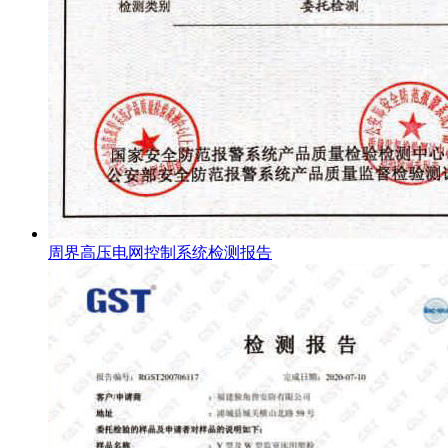
周界高压电网控制系统检测报告