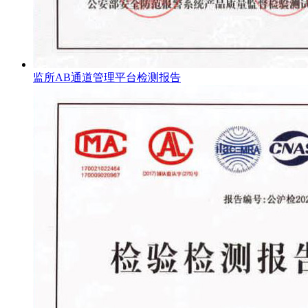
监所AB通道管理平台检测报告